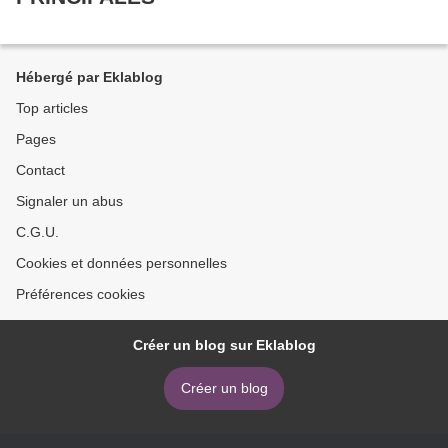
Hébergé par Eklablog
Top articles
Pages
Contact
Signaler un abus
C.G.U.
Cookies et données personnelles
Préférences cookies
Créer un blog sur Eklablog
Créer un blog