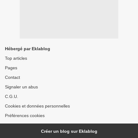
Hébergé par Eklablog
Top articles
Pages
Contact
Signaler un abus
C.G.U.
Cookies et données personnelles
Préférences cookies
Créer un blog sur Eklablog