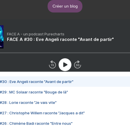
Créer un blog
FACE A - un podcast Purecharts
FACE A #30 : Eve Angeli raconte "Avant de partir"
#30 : Eve Angeli raconte "Avant de partir"
#29 : MC Solaar raconte "Bouge de là"
28 : Lorie raconte "Je vais vite"
#27 : Christophe Willem raconte "Jacques a dit"
#26 : Chimène Badi raconte "Entre nous"